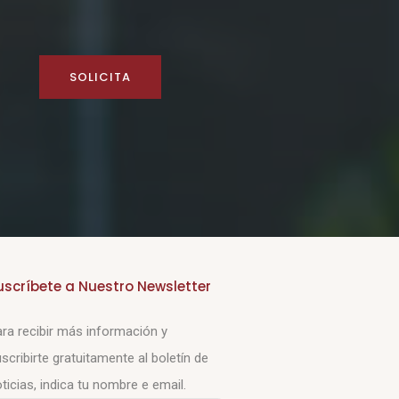
SOLICITA
uscríbete a Nuestro Newsletter
ra recibir más información y
scribirte gratuitamente al boletín de
ticias, indica tu nombre e email.