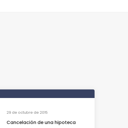
29 de octubre de 2015
Cancelación de una hipoteca