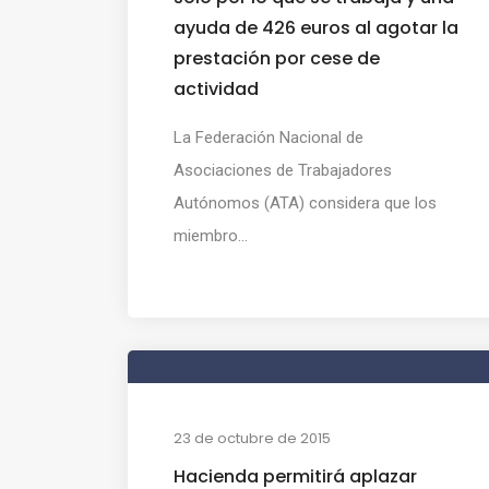
ayuda de 426 euros al agotar la
prestación por cese de
actividad
La Federación Nacional de
Asociaciones de Trabajadores
Autónomos (ATA) considera que los
miembro...
23 de octubre de 2015
Hacienda permitirá aplazar