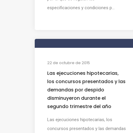
especificaciones y condiciones p...
22 de octubre de 2015
Las ejecuciones hipotecarias,
los concursos presentados y las
demandas por despido
disminuyeron durante el
segundo trimestre del año
Las ejecuciones hipotecarias, los
concursos presentados y las demandas