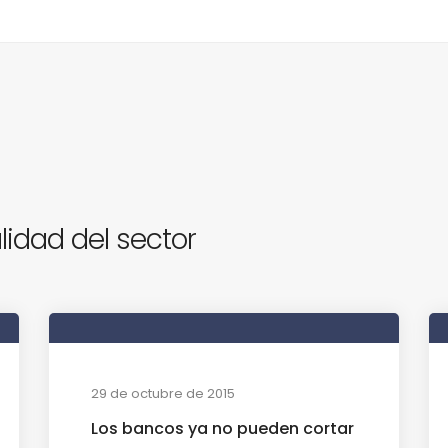
lidad del sector
29 de octubre de 2015
Los bancos ya no pueden cortar