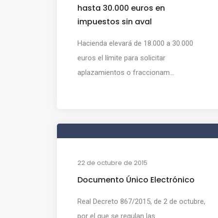
hasta 30.000 euros en
impuestos sin aval
Hacienda elevará de 18.000 a 30.000
euros el límite para solicitar
aplazamientos o fraccionam...
22 de octubre de 2015
Documento Único Electrónico
Real Decreto 867/2015, de 2 de octubre,
por el que se regulan las