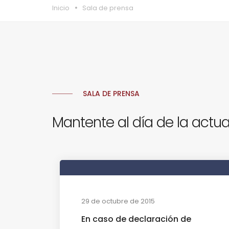
Inicio
Sala de prensa
SALA DE PRENSA
Mantente al día de la actua
29 de octubre de 2015
En caso de declaración de