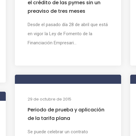
el crédito de las pymes sin un
preaviso de tres meses
Desde el pasado día 28 de abril que está
en vigor la Ley de Fomento de la
Financiación Empresari...
29 de octubre de 2015
Periodo de prueba y aplicación
de la tarifa plana
Se puede celebrar un contrato