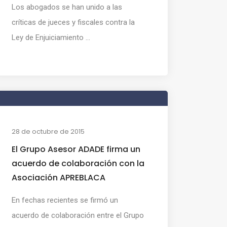
Los abogados se han unido a las
críticas de jueces y fiscales contra la
Ley de Enjuiciamiento ...
28 de octubre de 2015
El Grupo Asesor ADADE firma un
acuerdo de colaboración con la
Asociación APREBLACA
En fechas recientes se firmó un
acuerdo de colaboración entre el Grupo