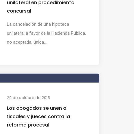
unilateral en procedimiento
concursal
La cancelación de una hipoteca
unilateral a favor de la Hacienda Pública,
no aceptada, única...
29 de octubre de 2015
Los abogados se unen a
fiscales y jueces contra la
reforma procesal