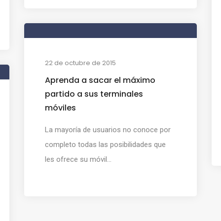
22 de octubre de 2015
Aprenda a sacar el máximo
partido a sus terminales
móviles
La mayoría de usuarios no conoce por
completo todas las posibilidades que
les ofrece su móvil...