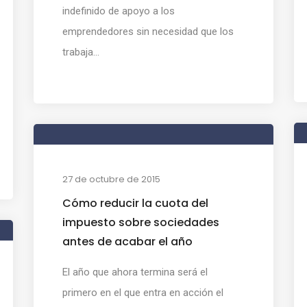
indefinido de apoyo a los
emprendedores sin necesidad que los
trabaja...
27 de octubre de 2015
Cómo reducir la cuota del
impuesto sobre sociedades
antes de acabar el año
El año que ahora termina será el
primero en el que entra en acción el