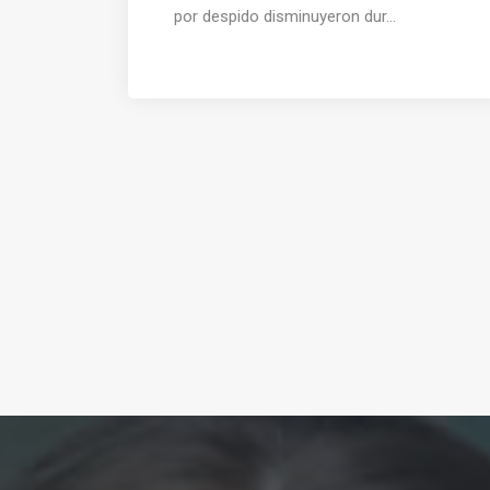
por despido disminuyeron dur...