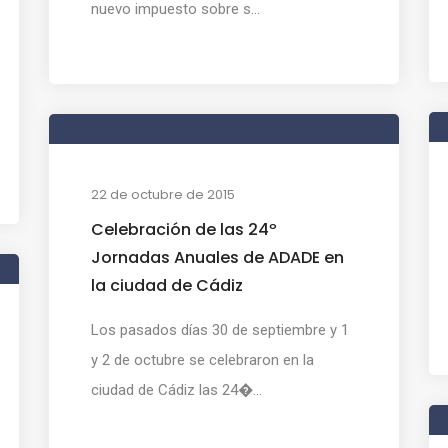
nuevo impuesto sobre s...
22 de octubre de 2015
Celebración de las 24º
Jornadas Anuales de ADADE en
la ciudad de Cádiz
Los pasados días 30 de septiembre y 1
y 2 de octubre se celebraron en la
ciudad de Cádiz las 24�...