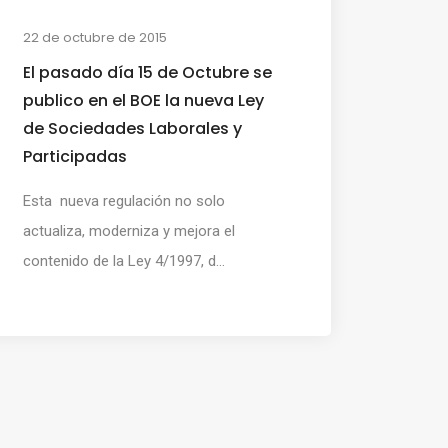
22 de octubre de 2015
El pasado día 15 de Octubre se
publico en el BOE la nueva Ley
de Sociedades Laborales y
Participadas
Esta nueva regulación no solo
actualiza, moderniza y mejora el
contenido de la Ley 4/1997, d...