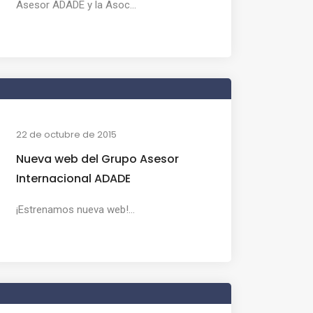
Asesor ADADE y la Asoc...
22 de octubre de 2015
Nueva web del Grupo Asesor
Internacional ADADE
¡Estrenamos nueva web!...