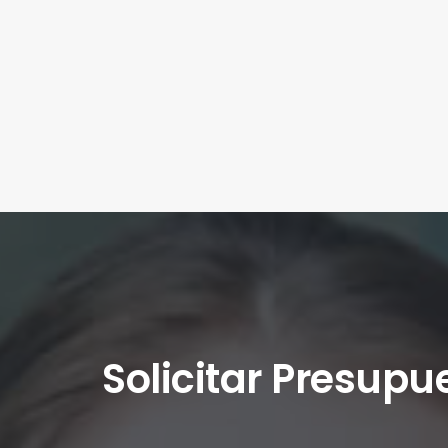
Solicitar Presupu