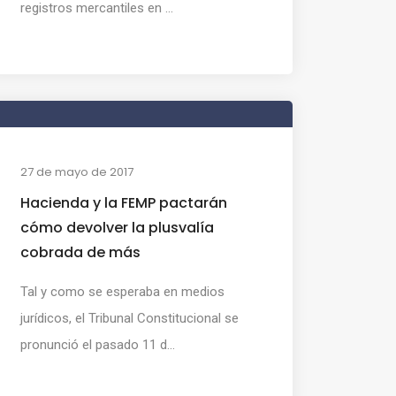
registros mercantiles en ...
27 de mayo de 2017
Hacienda y la FEMP pactarán
cómo devolver la plusvalía
cobrada de más
Tal y como se esperaba en medios
jurídicos, el Tribunal Constitucional se
pronunció el pasado 11 d...