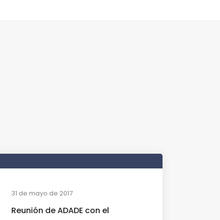
31 de mayo de 2017
Reunión de ADADE con el