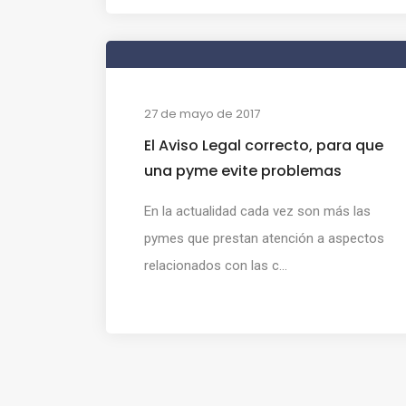
27 de mayo de 2017
El Aviso Legal correcto, para que
una pyme evite problemas
En la actualidad cada vez son más las
pymes que prestan atención a aspectos
relacionados con las c...