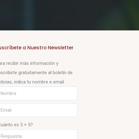
uscríbete a Nuestro Newsletter
ra recibir más información y
scribirte gratuitamente al boletín de
ticias, indica tu nombre e email.
Cuánto es 5 + 5?