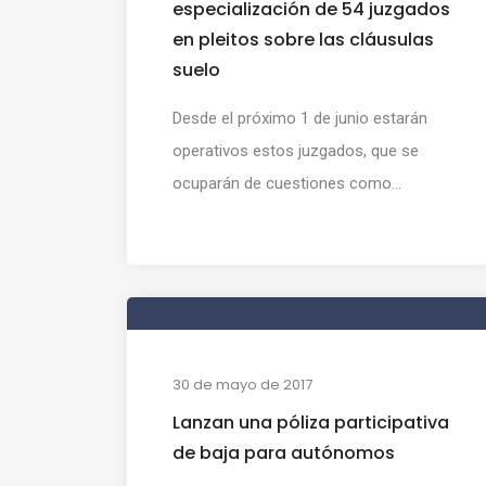
especialización de 54 juzgados
en pleitos sobre las cláusulas
suelo
Desde el próximo 1 de junio estarán
operativos estos juzgados, que se
ocuparán de cuestiones como...
30 de mayo de 2017
Lanzan una póliza participativa
de baja para autónomos