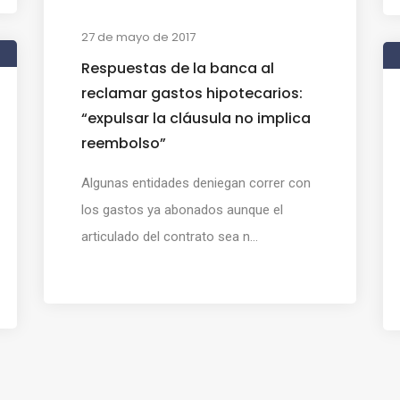
27 de mayo de 2017
Respuestas de la banca al
reclamar gastos hipotecarios:
“expulsar la cláusula no implica
reembolso”
Algunas entidades deniegan correr con
los gastos ya abonados aunque el
articulado del contrato sea n...