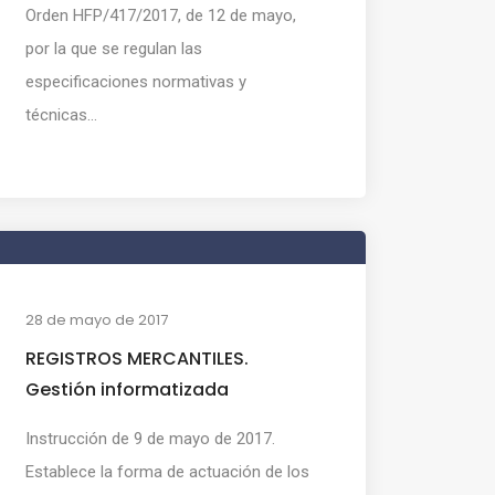
Orden HFP/417/2017, de 12 de mayo,
por la que se regulan las
especificaciones normativas y
técnicas...
28 de mayo de 2017
REGISTROS MERCANTILES.
Gestión informatizada
Instrucción de 9 de mayo de 2017.
Establece la forma de actuación de los