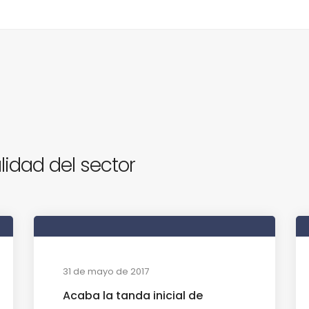
lidad del sector
31 de mayo de 2017
Acaba la tanda inicial de