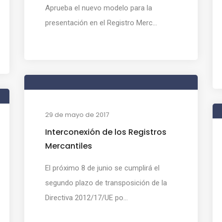
Aprueba el nuevo modelo para la
presentación en el Registro Merc...
29 de mayo de 2017
Interconexión de los Registros
Mercantiles
El próximo 8 de junio se cumplirá el
segundo plazo de transposición de la
Directiva 2012/17/UE po...