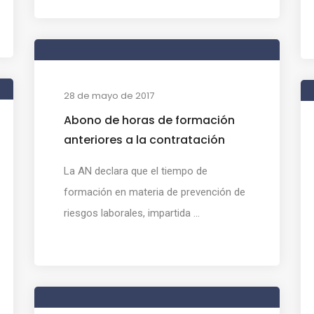
28 de mayo de 2017
Abono de horas de formación
anteriores a la contratación
La AN declara que el tiempo de
formación en materia de prevención de
riesgos laborales, impartida ...