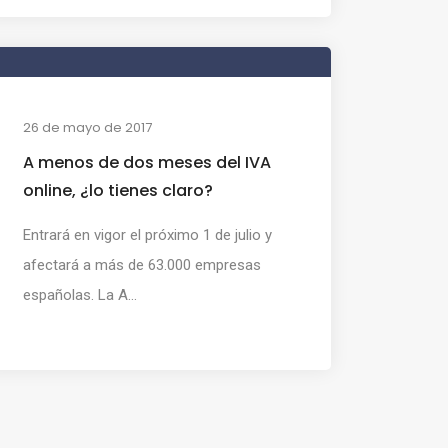
26 de mayo de 2017
A menos de dos meses del IVA
online, ¿lo tienes claro?
Entrará en vigor el próximo 1 de julio y
afectará a más de 63.000 empresas
españolas. La A...