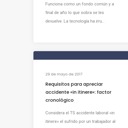
Funciona como un fondo común y a
final de año lo que sobra se les
devuelve. La tecnología ha irru...
29 de mayo de 2017
Requisitos para apreciar
accidente «in itinere»: factor
cronológico
Considera el TS accidente laboral «in
itinere» el sufrido por un trabajador al