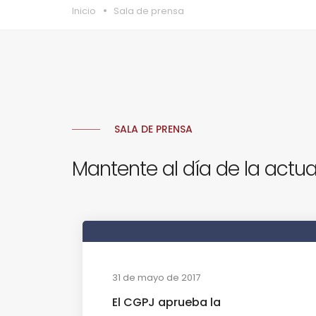
Inicio
Sala de prensa
SALA DE PRENSA
Mantente al día de la actua
31 de mayo de 2017
El CGPJ aprueba la