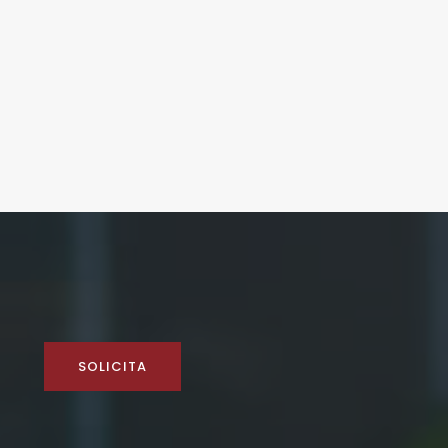
SOLICITA