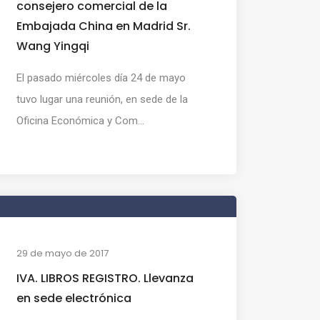
consejero comercial de la
Embajada China en Madrid Sr.
Wang Yingqi
El pasado miércoles día 24 de mayo
tuvo lugar una reunión, en sede de la
Oficina Económica y Com...
29 de mayo de 2017
IVA. LIBROS REGISTRO. Llevanza
en sede electrónica