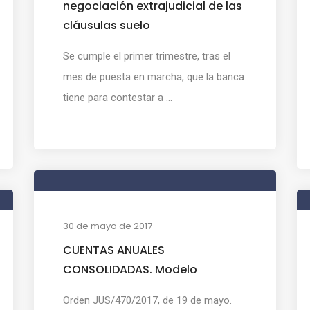
negociación extrajudicial de las
cláusulas suelo
Se cumple el primer trimestre, tras el
mes de puesta en marcha, que la banca
tiene para contestar a ...
30 de mayo de 2017
CUENTAS ANUALES
CONSOLIDADAS. Modelo
Orden JUS/470/2017, de 19 de mayo.