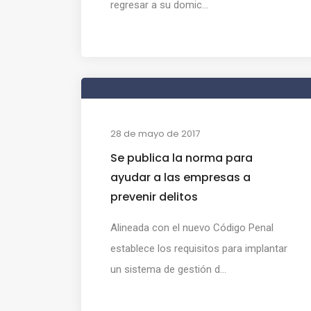
regresar a su domic...
28 de mayo de 2017
Se publica la norma para
ayudar a las empresas a
prevenir delitos
Alineada con el nuevo Código Penal
establece los requisitos para implantar
un sistema de gestión d...