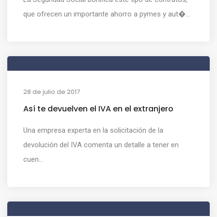
que ofrecen un importante ahorro a pymes y aut�...
28 de julio de 2017
Así te devuelven el IVA en el extranjero
Una empresa experta en la solicitación de la
devolución del IVA comenta un detalle a tener en
cuen...