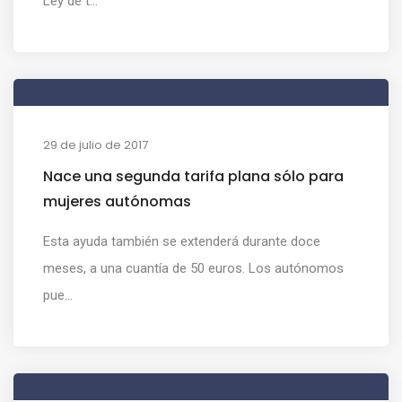
Ley de t...
29 de julio de 2017
Nace una segunda tarifa plana sólo para
mujeres autónomas
Esta ayuda también se extenderá durante doce
meses, a una cuantía de 50 euros. Los autónomos
pue...