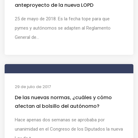
anteproyecto de la nueva LOPD
25 de mayo de 2018. Es la fecha tope para que
pymes y autónomos se adapten al Reglamento
General de...
29 de julio de 2017
De las nuevas normas, ¿cuáles y cómo
afectan al bolsillo del autónomo?
Hace apenas dos semanas se aprobaba por
unanimidad en el Congreso de los Diputados la nueva