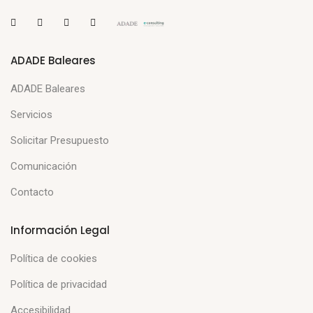
ADADE Baleares
ADADE Baleares
Servicios
Solicitar Presupuesto
Comunicación
Contacto
Información Legal
Política de cookies
Política de privacidad
Accesibilidad