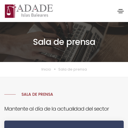
Sala de prensa
Inicio
Sala de prensa
SALA DE PRENSA
Mantente al día de la actualidad del sector