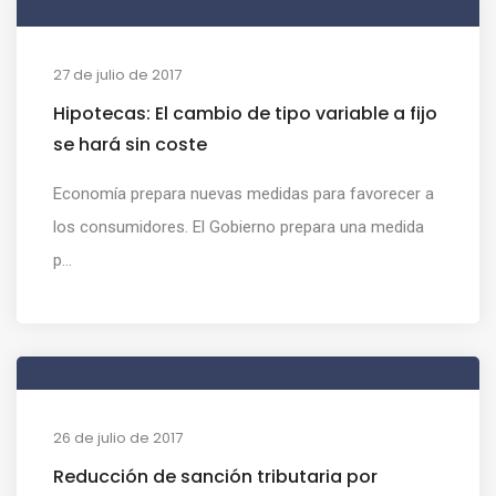
27 de julio de 2017
Hipotecas: El cambio de tipo variable a fijo
se hará sin coste
Economía prepara nuevas medidas para favorecer a
los consumidores. El Gobierno prepara una medida
p...
26 de julio de 2017
Reducción de sanción tributaria por