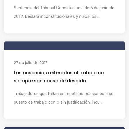
Sentencia del Tribunal Constitucional de 5 de junio de
2017. Declara inconstitucionales y nulos los ...
27 de julio de 2017
Las ausencias reiteradas al trabajo no
siempre son causa de despido
Trabajadores que faltan en repetidas ocasiones a su
puesto de trabajo con o sin justificación, incu...