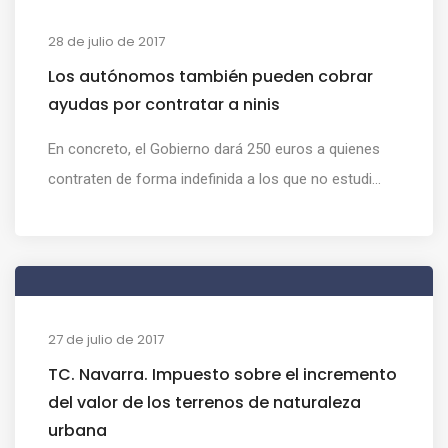
28 de julio de 2017
Los autónomos también pueden cobrar
ayudas por contratar a ninis
En concreto, el Gobierno dará 250 euros a quienes
contraten de forma indefinida a los que no estudi...
27 de julio de 2017
TC. Navarra. Impuesto sobre el incremento
del valor de los terrenos de naturaleza
urbana