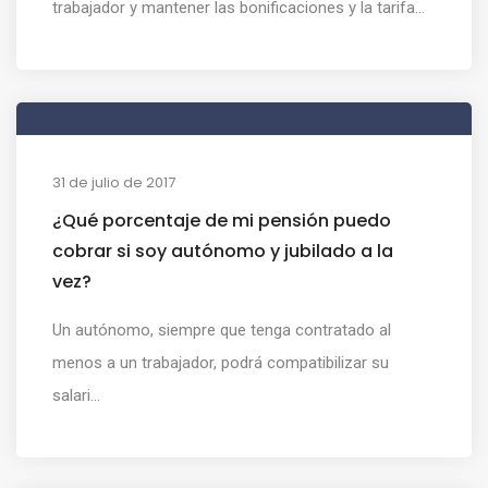
trabajador y mantener las bonificaciones y la tarifa...
31 de julio de 2017
¿Qué porcentaje de mi pensión puedo
cobrar si soy autónomo y jubilado a la
vez?
Un autónomo, siempre que tenga contratado al
menos a un trabajador, podrá compatibilizar su
salari...