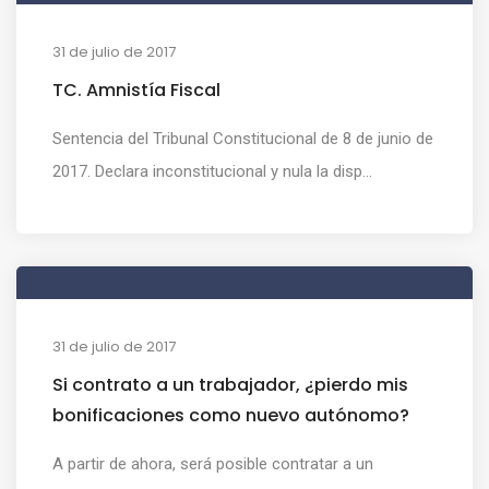
31 de julio de 2017
TC. Amnistía Fiscal
Sentencia del Tribunal Constitucional de 8 de junio de
2017. Declara inconstitucional y nula la disp...
31 de julio de 2017
Si contrato a un trabajador, ¿pierdo mis
bonificaciones como nuevo autónomo?
A partir de ahora, será posible contratar a un