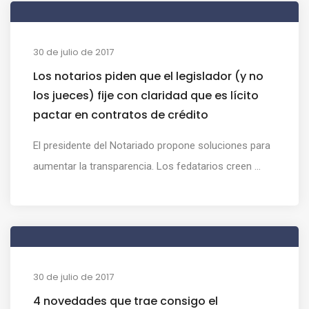
30 de julio de 2017
Los notarios piden que el legislador (y no
los jueces) fije con claridad que es lícito
pactar en contratos de crédito
El presidente del Notariado propone soluciones para
aumentar la transparencia. Los fedatarios creen ...
30 de julio de 2017
4 novedades que trae consigo el