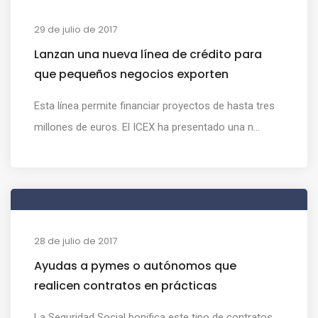
29 de julio de 2017
Lanzan una nueva línea de crédito para
que pequeños negocios exporten
Esta línea permite financiar proyectos de hasta tres
millones de euros. El ICEX ha presentado una n...
28 de julio de 2017
Ayudas a pymes o autónomos que
realicen contratos en prácticas
La Seguridad Social bonifica este tipo de contratos,