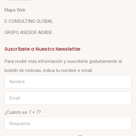
Mapa Web
E-CONSULTING GLOBAL
GRUPO ASESOR ADADE
Suscríbete a Nuestro Newsletter
Para recibir más información y suscribirte gratuitamente al
boletín de noticias, indica tu nombre e email.
¿Cuánto es 7 + 7?