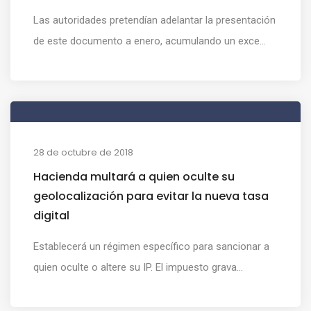
Las autoridades pretendían adelantar la presentación
de este documento a enero, acumulando un exce...
28 de octubre de 2018
Hacienda multará a quien oculte su
geolocalización para evitar la nueva tasa
digital
Establecerá un régimen específico para sancionar a
quien oculte o altere su IP. El impuesto grava...