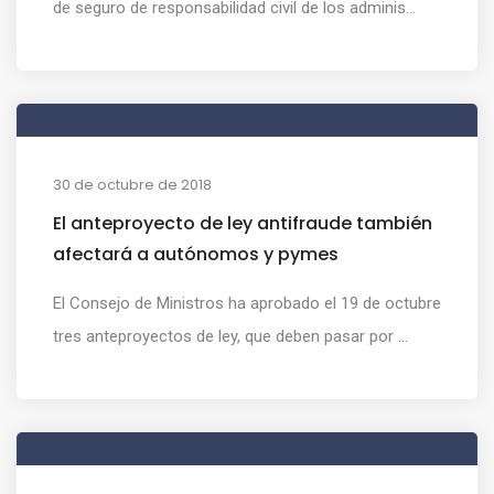
de seguro de responsabilidad civil de los adminis...
30 de octubre de 2018
El anteproyecto de ley antifraude también
afectará a autónomos y pymes
El Consejo de Ministros ha aprobado el 19 de octubre
tres anteproyectos de ley, que deben pasar por ...