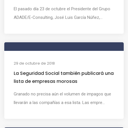
El pasado día 23 de octubre el Presidente del Grupo
ADADE/E-Consulting, José Luis García Núñez,...
29 de octubre de 2018
La Seguridad Social también publicará una
lista de empresas morosas
Granado no precisa aún el volumen de impagos que
llevarán a las compañías a esa lista. Las empre...