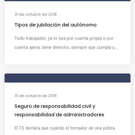
31 de octubre de 2018
Tipos de jubilación del autónomo
Todo trabajador, ya lo sea por cuenta propia o por
cuenta ajena, tiene derecho, siempre que cumpla u...
31 de octubre de 2018
Seguro de responsabilidad civil y
responsabilidad de administradores
El TS declara que cuando el tomador de una póliza