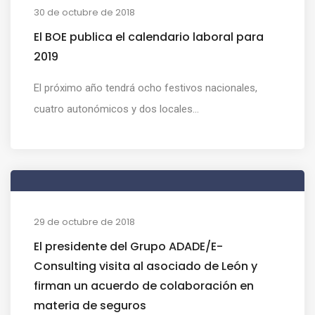
30 de octubre de 2018
El BOE publica el calendario laboral para
2019
El próximo año tendrá ocho festivos nacionales,
cuatro autonómicos y dos locales...
29 de octubre de 2018
El presidente del Grupo ADADE/E-
Consulting visita al asociado de León y
firman un acuerdo de colaboración en
materia de seguros