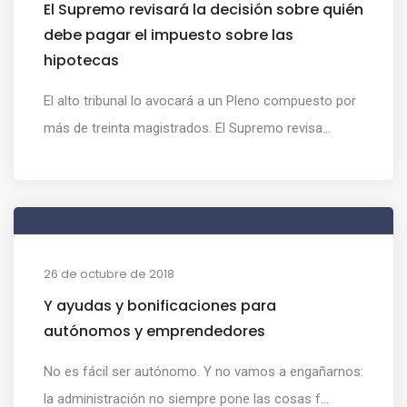
El Supremo revisará la decisión sobre quién
debe pagar el impuesto sobre las
hipotecas
El alto tribunal lo avocará a un Pleno compuesto por
más de treinta magistrados. El Supremo revisa...
26 de octubre de 2018
Y ayudas y bonificaciones para
autónomos y emprendedores
No es fácil ser autónomo. Y no vamos a engañarnos:
la administración no siempre pone las cosas f...