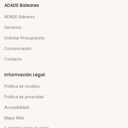
ADADE Baleares
ADADE Baleares
Servicios
Solicitar Presupuesto
Comunicación
Contacto
Información Legal
Política de cookies
Política de privacidad
Accesibilidad
Mapa Web