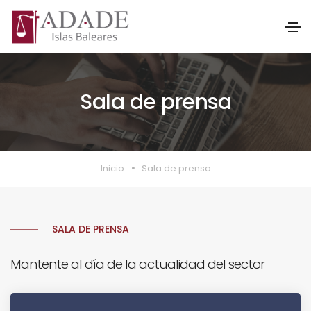
Sala de prensa
Inicio
Sala de prensa
SALA DE PRENSA
Mantente al día de la actualidad del sector