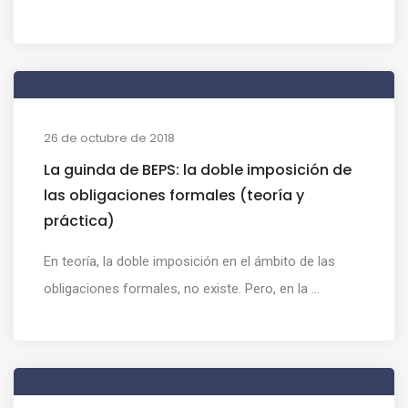
26 de octubre de 2018
La guinda de BEPS: la doble imposición de
las obligaciones formales (teoría y
práctica)
En teoría, la doble imposición en el ámbito de las
obligaciones formales, no existe. Pero, en la ...