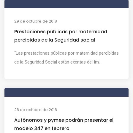
29 de octubre de 2018
Prestaciones públicas por maternidad
percibidas de la Seguridad social
“Las prestaciones públicas por maternidad percibidas
de la Seguridad Social están exentas del Im...
28 de octubre de 2018
Autónomos y pymes podrán presentar el
modelo 347 en febrero