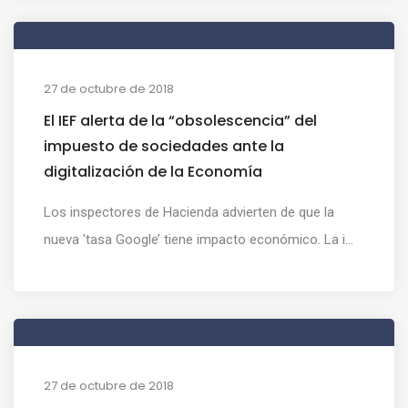
27 de octubre de 2018
El IEF alerta de la “obsolescencia” del
impuesto de sociedades ante la
digitalización de la Economía
Los inspectores de Hacienda advierten de que la
nueva 'tasa Google’ tiene impacto económico. La i...
27 de octubre de 2018