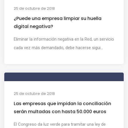
25 de octubre de 2018
¿Puede una empresa limpiar su huella
digital negativa?
Eliminar la información negativa en la Red, un servicio
cada vez más demandado, debe hacerse sigui...
25 de octubre de 2018
Las empresas que impidan la conciliación
serán multadas con hasta 50.000 euros
El Congreso da luz verde para tramitar una ley de