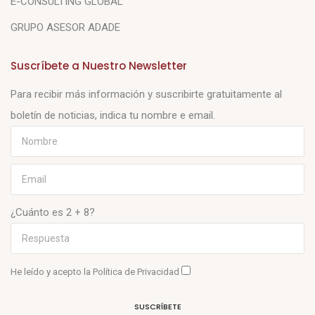
E-CONSULTING GLOBAL
GRUPO ASESOR ADADE
Suscríbete a Nuestro Newsletter
Para recibir más información y suscribirte gratuitamente al
boletín de noticias, indica tu nombre e email.
¿Cuánto es 2 + 8?
He leído y acepto la
Política de Privacidad
SUSCRÍBETE