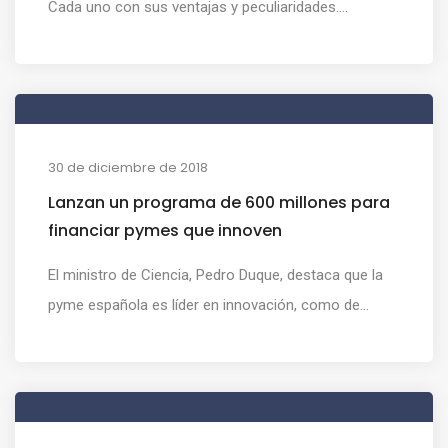
Cada uno con sus ventajas y peculiaridades....
30 de diciembre de 2018
Lanzan un programa de 600 millones para
financiar pymes que innoven
El ministro de Ciencia, Pedro Duque, destaca que la
pyme española es líder en innovación, como de...