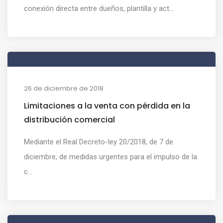
conexión directa entre dueños, plantilla y act...
26 de diciembre de 2018
Limitaciones a la venta con pérdida en la
distribución comercial
Mediante el Real Decreto-ley 20/2018, de 7 de
diciembre, de medidas urgentes para el impulso de la
c...