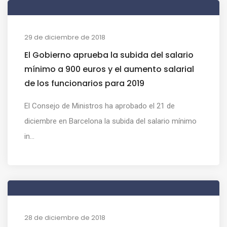
29 de diciembre de 2018
El Gobierno aprueba la subida del salario
mínimo a 900 euros y el aumento salarial
de los funcionarios para 2019
El Consejo de Ministros ha aprobado el 21 de
diciembre en Barcelona la subida del salario mínimo
in...
28 de diciembre de 2018