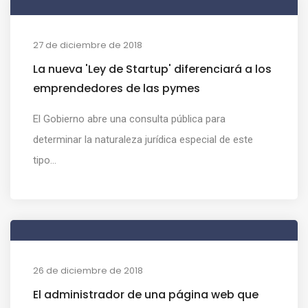
27 de diciembre de 2018
La nueva 'Ley de Startup' diferenciará a los
emprendedores de las pymes
El Gobierno abre una consulta pública para
determinar la naturaleza jurídica especial de este
tipo...
26 de diciembre de 2018
El administrador de una página web que