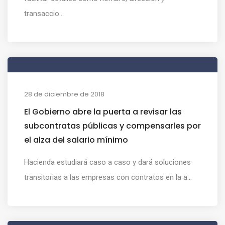
transaccio...
28 de diciembre de 2018
El Gobierno abre la puerta a revisar las
subcontratas públicas y compensarles por
el alza del salario mínimo
Hacienda estudiará caso a caso y dará soluciones
transitorias a las empresas con contratos en la a...