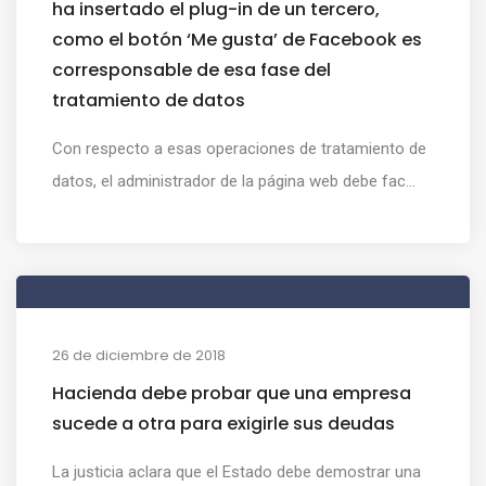
ha insertado el plug-in de un tercero,
como el botón ‘Me gusta’ de Facebook es
corresponsable de esa fase del
tratamiento de datos
Con respecto a esas operaciones de tratamiento de
datos, el administrador de la página web debe fac...
26 de diciembre de 2018
Hacienda debe probar que una empresa
sucede a otra para exigirle sus deudas
La justicia aclara que el Estado debe demostrar una