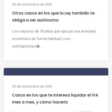
30 de diciembre de 2018
Otros casos en los que la Ley también te
obliga a ser autónomo
Los mayores de 18 años que ejerzan una actividad
económica de forma habitual y con
contraprestaci�...
30 de diciembre de 2018
Casos en los que te interesa liquidar el IVA
mes a mes, y cómo hacerlo