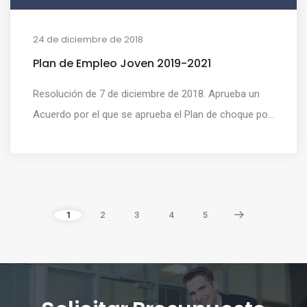
24 de diciembre de 2018
Plan de Empleo Joven 2019-2021
Resolución de 7 de diciembre de 2018. Aprueba un
Acuerdo por el que se aprueba el Plan de choque po...
1
2
3
4
5