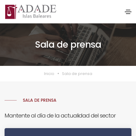
Sala de prensa
Inicio
Sala de prensa
SALA DE PRENSA
Mantente al día de la actualidad del sector