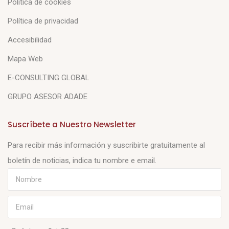
Política de cookies
Política de privacidad
Accesibilidad
Mapa Web
E-CONSULTING GLOBAL
GRUPO ASESOR ADADE
Suscríbete a Nuestro Newsletter
Para recibir más información y suscribirte gratuitamente al
boletín de noticias, indica tu nombre e email.