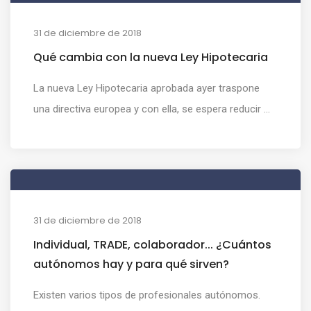
31 de diciembre de 2018
Qué cambia con la nueva Ley Hipotecaria
La nueva Ley Hipotecaria aprobada ayer traspone
una directiva europea y con ella, se espera reducir ...
31 de diciembre de 2018
Individual, TRADE, colaborador... ¿Cuántos
autónomos hay y para qué sirven?
Existen varios tipos de profesionales autónomos.