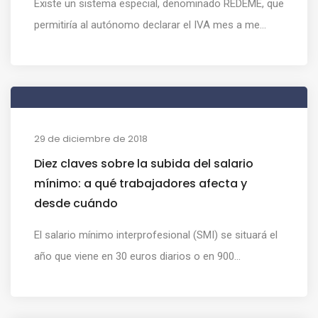
Existe un sistema especial, denominado REDEME, que
permitiría al autónomo declarar el IVA mes a me...
29 de diciembre de 2018
Diez claves sobre la subida del salario
mínimo: a qué trabajadores afecta y
desde cuándo
El salario mínimo interprofesional (SMI) se situará el
año que viene en 30 euros diarios o en 900...