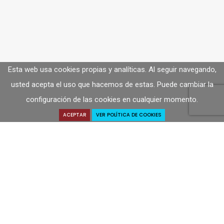
Esta web usa cookies propias y analíticas. Al seguir navegando,
usted acepta el uso que hacemos de estas. Puede cambiar la
configuración de las cookies en cualquier momento.
ACEPTAR
VER POLÍTICA DE COOKIES
Solicitar Presupuesto