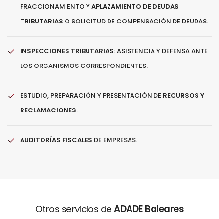
FRACCIONAMIENTO Y
APLAZAMIENTO DE DEUDAS
TRIBUTARIAS
O SOLICITUD DE COMPENSACIÓN DE DEUDAS.
INSPECCIONES TRIBUTARIAS
: ASISTENCIA Y DEFENSA ANTE
LOS ORGANISMOS CORRESPONDIENTES.
ESTUDIO, PREPARACIÓN Y PRESENTACIÓN DE
RECURSOS Y
RECLAMACIONES
.
AUDITORÍAS FISCALES
DE EMPRESAS.
Otros servicios de
ADADE Baleares