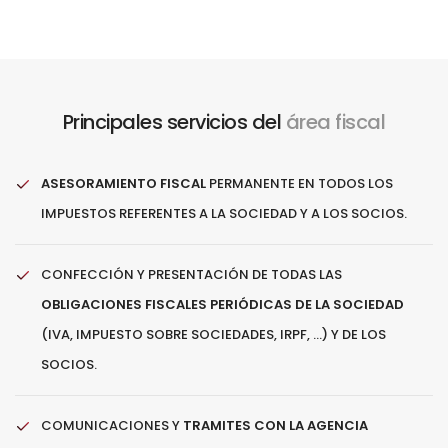
Principales servicios del
área fiscal
ASESORAMIENTO FISCAL
PERMANENTE EN TODOS LOS
IMPUESTOS REFERENTES A LA SOCIEDAD Y A LOS SOCIOS.
CONFECCIÓN Y PRESENTACIÓN DE TODAS LAS
OBLIGACIONES FISCALES PERIÓDICAS DE LA SOCIEDAD
(IVA, IMPUESTO SOBRE SOCIEDADES, IRPF, ...) Y DE LOS
SOCIOS.
COMUNICACIONES Y
TRAMITES CON LA AGENCIA