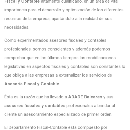
Fiscal y Contable
altamente cualificado, en un área de vital
importancia para el desarrollo y optimización de los diferentes
recursos de la empresa, ajustándolo a la realidad de sus
necesidades.
Como experimentados asesores fiscales y contables
profesionales, somos conscientes y además podemos
comprobar que en los últimos tiempos las modificaciones
legislativas en aspectos fiscales y contables son constantes lo
que obliga a las empresas a externalizar los servicios de
Asesoría Fiscal y Contable.
Ésta es la razón que ha llevado a
ADADE Baleares
y sus
asesores fiscales y contables
profesionales a brindar al
cliente un asesoramiento especializado de primer orden.
El Departamento Fiscal-Contable está compuesto por