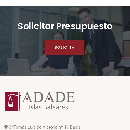
Solicitar Presupuesto
SOLICITA
C/Tomás Luís de Victoria nº 11 Bajos