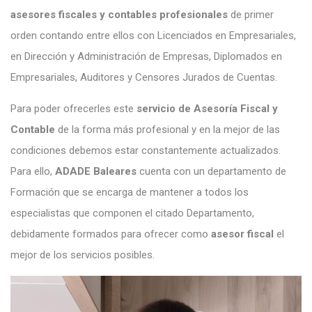
asesores fiscales y contables profesionales
de primer
orden contando entre ellos con Licenciados en Empresariales,
en Dirección y Administración de Empresas, Diplomados en
Empresariales, Auditores y Censores Jurados de Cuentas.
Para poder ofrecerles este
servicio de Asesoría Fiscal y
Contable
de la forma más profesional y en la mejor de las
condiciones debemos estar constantemente actualizados.
Para ello,
ADADE Baleares
cuenta con un departamento de
Formación que se encarga de mantener a todos los
especialistas que componen el citado Departamento,
debidamente formados para ofrecer como
asesor fiscal
el
mejor de los servicios posibles.