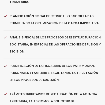
TRIBUTARIA
.
PLANIFICACIÓN FISCAL
DE ESTRUCTURAS SOCIETARIAS
PERMITIENDO LA OPTIMIZACIÓN DE
LA CARGA IMPOSITIVA
.
ANÁLISIS FISCAL
DE LOS PROCESOS DE REESTRUCTURACIÓN
SOCIETARIA, EN ESPECIAL DE LAS OPERACIONES DE FUSIÓN Y
ESCISIÓN.
PLANIFICACIÓN DE LA FISCALIDAD DE LOS PATRIMONIOS
PERSONALES Y FAMILIARES, FACILITANDO LA
TRIBUTACIÓN
EN LOS PROCESOS DE SUCESIÓN.
TRÁMITES TRIBUTARIOS DE RECAUDACIÓN DE LA AGENCIA
TRIBUTARIA, TALES COMO LA SOLICITUD DE