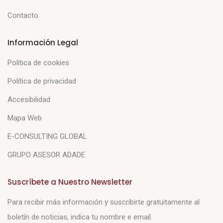
Contacto
Información Legal
Política de cookies
Política de privacidad
Accesibilidad
Mapa Web
E-CONSULTING GLOBAL
GRUPO ASESOR ADADE
Suscríbete a Nuestro Newsletter
Para recibir más información y suscribirte gratuitamente al
boletín de noticias, indica tu nombre e email.