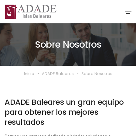
Sobre Nosotros
Inicio
ADADE Baleares
Sobre Nosotros
ADADE Baleares un gran equipo
para obtener los mejores
resultados