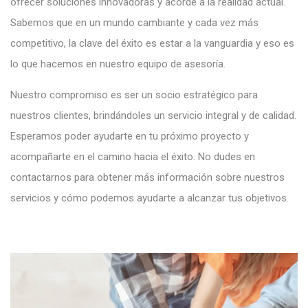
ofrecer soluciones innovadoras y acorde a la realidad actual.
Sabemos que en un mundo cambiante y cada vez más
competitivo, la clave del éxito es estar a la vanguardia y eso es
lo que hacemos en nuestro equipo de asesoría.
Nuestro compromiso es ser un socio estratégico para
nuestros clientes, brindándoles un servicio integral y de calidad.
Esperamos poder ayudarte en tu próximo proyecto y
acompañarte en el camino hacia el éxito. No dudes en
contactarnos para obtener más información sobre nuestros
servicios y cómo podemos ayudarte a alcanzar tus objetivos.