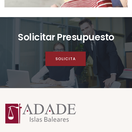
Solicitar Presupuesto
SOLICITA