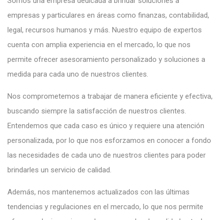
Somos una empresa dedicada a brindar soluciones a
empresas y particulares en áreas como finanzas, contabilidad,
legal, recursos humanos y más. Nuestro equipo de expertos
cuenta con amplia experiencia en el mercado, lo que nos
permite ofrecer asesoramiento personalizado y soluciones a
medida para cada uno de nuestros clientes.
Nos comprometemos a trabajar de manera eficiente y efectiva,
buscando siempre la satisfacción de nuestros clientes.
Entendemos que cada caso es único y requiere una atención
personalizada, por lo que nos esforzamos en conocer a fondo
las necesidades de cada uno de nuestros clientes para poder
brindarles un servicio de calidad.
Además, nos mantenemos actualizados con las últimas
tendencias y regulaciones en el mercado, lo que nos permite