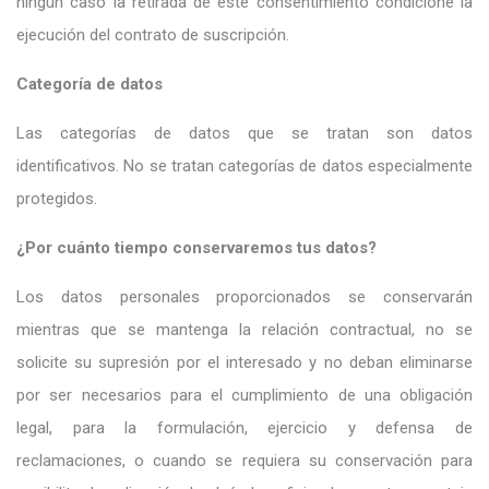
ningún caso la retirada de este consentimiento condicione la
ejecución del contrato de suscripción.
Categoría de datos
Las categorías de datos que se tratan son datos
identificativos. No se tratan categorías de datos especialmente
protegidos.
¿Por cuánto tiempo conservaremos tus datos?
Los datos personales proporcionados se conservarán
mientras que se mantenga la relación contractual, no se
solicite su supresión por el interesado y no deban eliminarse
por ser necesarios para el cumplimiento de una obligación
legal, para la formulación, ejercicio y defensa de
reclamaciones, o cuando se requiera su conservación para