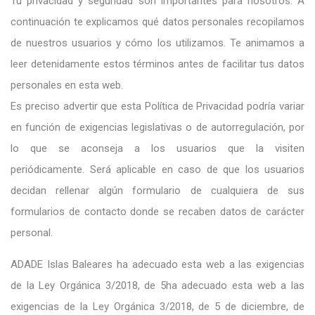
Tu privacidad y seguridad son importantes para nosotros. A
continuación te explicamos qué datos personales recopilamos
de nuestros usuarios y cómo los utilizamos. Te animamos a
leer detenidamente estos términos antes de facilitar tus datos
personales en esta web.
Es preciso advertir que esta Política de Privacidad podría variar
en función de exigencias legislativas o de autorregulación, por
lo que se aconseja a los usuarios que la visiten
periódicamente. Será aplicable en caso de que los usuarios
decidan rellenar algún formulario de cualquiera de sus
formularios de contacto donde se recaben datos de carácter
personal.
ADADE Islas Baleares ha adecuado esta web a las exigencias
de la Ley Orgánica 3/2018, de 5ha adecuado esta web a las
exigencias de la Ley Orgánica 3/2018, de 5 de diciembre, de