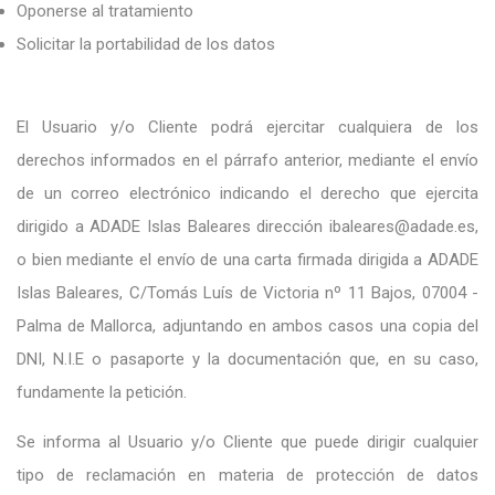
Oponerse al tratamiento
Solicitar la portabilidad de los datos
El Usuario y/o Cliente podrá ejercitar cualquiera de los
derechos informados en el párrafo anterior, mediante el envío
de un correo electrónico indicando el derecho que ejercita
dirigido a ADADE Islas Baleares dirección ibaleares@adade.es,
o bien mediante el envío de una carta firmada dirigida a ADADE
Islas Baleares, C/Tomás Luís de Victoria nº 11 Bajos, 07004 -
Palma de Mallorca, adjuntando en ambos casos una copia del
DNI, N.I.E o pasaporte y la documentación que, en su caso,
fundamente la petición.
Se informa al Usuario y/o Cliente que puede dirigir cualquier
tipo de reclamación en materia de protección de datos