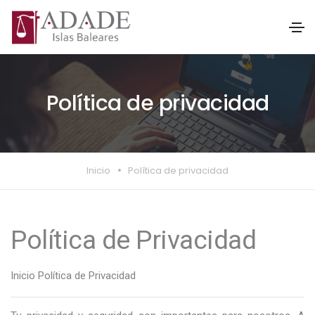
Política de privacidad
Inicio
Política de privacidad
Política de Privacidad
Inicio
Política de Privacidad