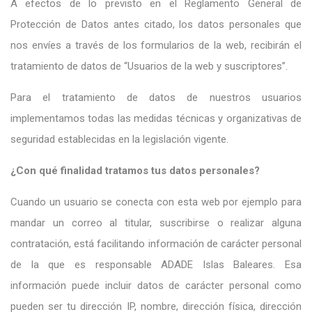
A efectos de lo previsto en el Reglamento General de
Protección de Datos antes citado, los datos personales que
nos envíes a través de los formularios de la web, recibirán el
tratamiento de datos de “Usuarios de la web y suscriptores”.
Para el tratamiento de datos de nuestros usuarios
implementamos todas las medidas técnicas y organizativas de
seguridad establecidas en la legislación vigente.
¿Con qué finalidad tratamos tus datos personales?
Cuando un usuario se conecta con esta web por ejemplo para
mandar un correo al titular, suscribirse o realizar alguna
contratación, está facilitando información de carácter personal
de la que es responsable ADADE Islas Baleares. Esa
información puede incluir datos de carácter personal como
pueden ser tu dirección IP, nombre, dirección física, dirección