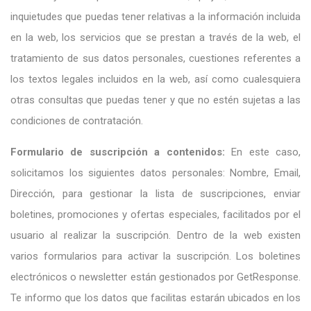
inquietudes que puedas tener relativas a la información incluida
en la web, los servicios que se prestan a través de la web, el
tratamiento de sus datos personales, cuestiones referentes a
los textos legales incluidos en la web, así como cualesquiera
otras consultas que puedas tener y que no estén sujetas a las
condiciones de contratación.
Formulario de suscripción a contenidos:
En este caso,
solicitamos los siguientes datos personales: Nombre, Email,
Dirección, para gestionar la lista de suscripciones, enviar
boletines, promociones y ofertas especiales, facilitados por el
usuario al realizar la suscripción. Dentro de la web existen
varios formularios para activar la suscripción. Los boletines
electrónicos o newsletter están gestionados por GetResponse.
Te informo que los datos que facilitas estarán ubicados en los