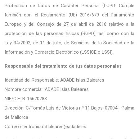
Protección de Datos de Carácter Personal (LOPD. Cumple
también con el Reglamento (UE) 2016/679 del Parlamento
Europeo y del Consejo de 27 de abril de 2016 relativo a la
protección de las personas físicas (RGPD), así como con la
Ley 34/2002, de 11 de julio, de Servicios de la Sociedad de la
Información y Comercio Electrónico (LSSICE o LSSI).
Responsable del tratamiento de tus datos personales
Identidad del Responsable: ADADE Islas Baleares
Nombre comercial: ADADE Islas Baleares
NIF/CIF: B-16620288
Dirección: C/Tomás Luís de Victoria nº 11 Bajos, 07004 - Palma
de Mallorca
Correo electrónico: ibaleares@adade.es