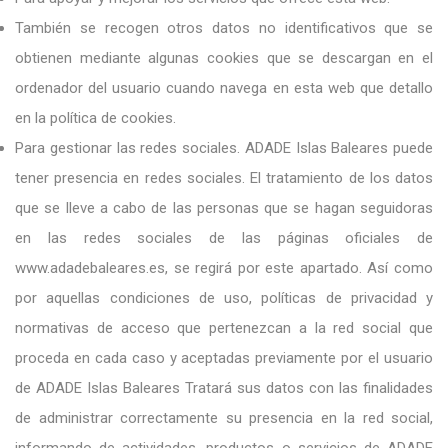
También se recogen otros datos no identificativos que se
obtienen mediante algunas cookies que se descargan en el
ordenador del usuario cuando navega en esta web que detallo
en la política de cookies.
Para gestionar las redes sociales. ADADE Islas Baleares puede
tener presencia en redes sociales. El tratamiento de los datos
que se lleve a cabo de las personas que se hagan seguidoras
en las redes sociales de las páginas oficiales de
www.adadebaleares.es, se regirá por este apartado. Así como
por aquellas condiciones de uso, políticas de privacidad y
normativas de acceso que pertenezcan a la red social que
proceda en cada caso y aceptadas previamente por el usuario
de ADADE Islas Baleares Tratará sus datos con las finalidades
de administrar correctamente su presencia en la red social,