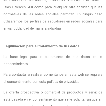
informando de actividades, productos o servicios de ADADE
Islas Baleares. Así como para cualquier otra finalidad que las
normativas de las redes sociales permitan. En ningún caso
utilizaremos los perfiles de seguidores en redes sociales para
enviar publicidad de manera individual.
Legitimación para el tratamiento de tus datos
La base legal para el tratamiento de sus datos es: el
consentimiento.
Para contactar o realizar comentarios en esta web se requiere
el consentimiento con esta política de privacidad.
La oferta prospectiva o comercial de productos y servicios
está basada en el consentimiento que se le solicita, sin que en