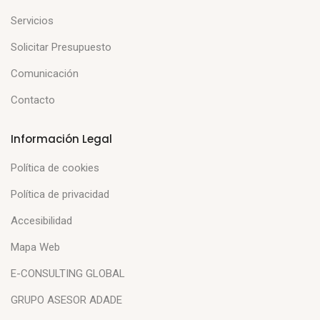
Servicios
Solicitar Presupuesto
Comunicación
Contacto
Información Legal
Política de cookies
Política de privacidad
Accesibilidad
Mapa Web
E-CONSULTING GLOBAL
GRUPO ASESOR ADADE