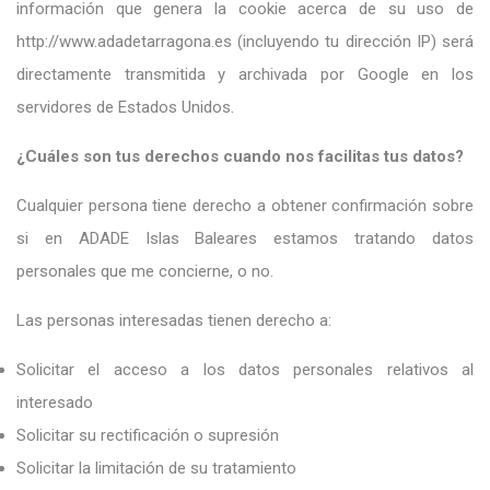
información que genera la cookie acerca de su uso de
http://www.adadetarragona.es (incluyendo tu dirección IP) será
directamente transmitida y archivada por Google en los
servidores de Estados Unidos.
¿Cuáles son tus derechos cuando nos facilitas tus datos?
Cualquier persona tiene derecho a obtener confirmación sobre
si en ADADE Islas Baleares estamos tratando datos
personales que me concierne, o no.
Las personas interesadas tienen derecho a:
Solicitar el acceso a los datos personales relativos al
interesado
Solicitar su rectificación o supresión
Solicitar la limitación de su tratamiento