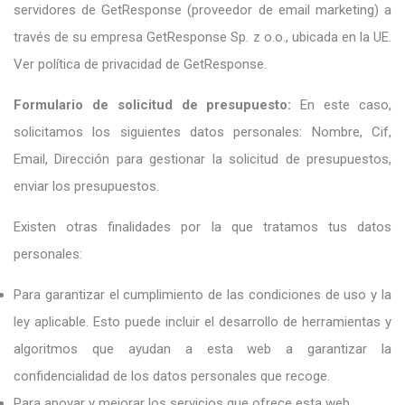
servidores de GetResponse (proveedor de email marketing) a
través de su empresa GetResponse Sp. z o.o., ubicada en la UE.
Ver política de privacidad de GetResponse.
Formulario de solicitud de presupuesto:
En este caso,
solicitamos los siguientes datos personales: Nombre, Cif,
Email, Dirección para gestionar la solicitud de presupuestos,
enviar los presupuestos.
Existen otras finalidades por la que tratamos tus datos
personales:
Para garantizar el cumplimiento de las condiciones de uso y la
ley aplicable. Esto puede incluir el desarrollo de herramientas y
algoritmos que ayudan a esta web a garantizar la
confidencialidad de los datos personales que recoge.
Para apoyar y mejorar los servicios que ofrece esta web.