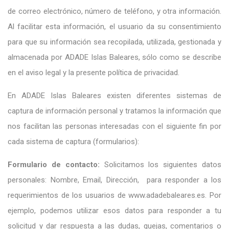
de correo electrónico, número de teléfono, y otra información.
Al facilitar esta información, el usuario da su consentimiento
para que su información sea recopilada, utilizada, gestionada y
almacenada por ADADE Islas Baleares, sólo como se describe
en el aviso legal y la presente política de privacidad.
En ADADE Islas Baleares existen diferentes sistemas de
captura de información personal y tratamos la información que
nos facilitan las personas interesadas con el siguiente fin por
cada sistema de captura (formularios):
Formulario de contacto:
Solicitamos los siguientes datos
personales: Nombre, Email, Dirección, para responder a los
requerimientos de los usuarios de www.adadebaleares.es. Por
ejemplo, podemos utilizar esos datos para responder a tu
solicitud y dar respuesta a las dudas, quejas, comentarios o