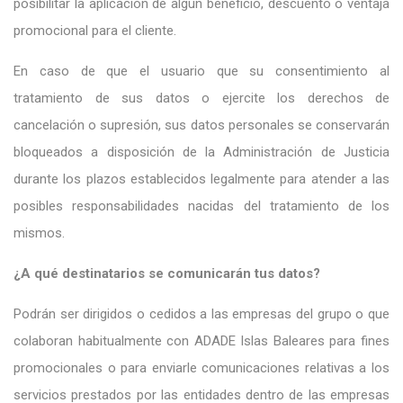
posibilitar la aplicación de algún beneficio, descuento o ventaja
promocional para el cliente.
En caso de que el usuario que su consentimiento al
tratamiento de sus datos o ejercite los derechos de
cancelación o supresión, sus datos personales se conservarán
bloqueados a disposición de la Administración de Justicia
durante los plazos establecidos legalmente para atender a las
posibles responsabilidades nacidas del tratamiento de los
mismos.
¿A qué destinatarios se comunicarán tus datos?
Podrán ser dirigidos o cedidos a las empresas del grupo o que
colaboran habitualmente con ADADE Islas Baleares para fines
promocionales o para enviarle comunicaciones relativas a los
servicios prestados por las entidades dentro de las empresas