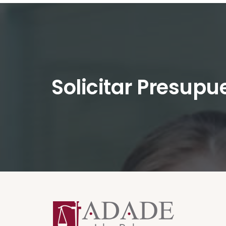
Solicitar Presupu