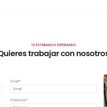
TE ESTÁBAMOS ESPERANDO
Quieres trabajar con nosotro
Email*
Población*