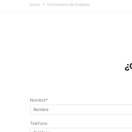
Inicio
Formulario de Empleo
¿
Nombre*
Teléfono