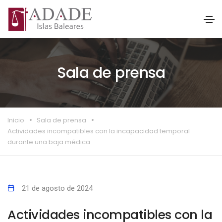
Sala de prensa
Inicio
Sala de prensa
Actividades incompatibles con la incapacidad temporal
durante una baja médica
21 de agosto de 2024
Actividades incompatibles con la