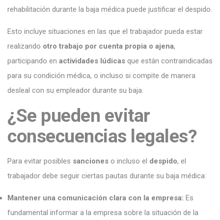
rehabilitación durante la baja médica puede justificar el despido.
Esto incluye situaciones en las que el trabajador pueda estar
realizando
otro trabajo por cuenta propia o ajena
,
participando en
actividades
lúdicas
que están contraindicadas
para su condición médica, o incluso si compite de manera
desleal con su empleador durante su baja.
¿Se pueden evitar
consecuencias legales?
Para evitar posibles
sanciones
o incluso el
despido
, el
trabajador debe seguir ciertas pautas durante su baja médica:
Mantener una comunicación clara con la empresa:
Es
fundamental informar a la empresa sobre la situación de la