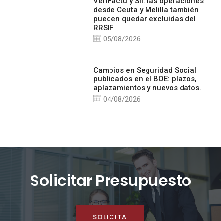
VeriFactu y SII: las operaciones
desde Ceuta y Melilla también
pueden quedar excluidas del
RRSIF
05/08/2026
Cambios en Seguridad Social
publicados en el BOE: plazos,
aplazamientos y nuevos datos.
04/08/2026
Solicitar Presupuesto
SOLICITA