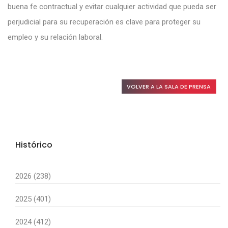
buena fe contractual y evitar cualquier actividad que pueda ser
perjudicial para su recuperación es clave para proteger su
empleo y su relación laboral.
VOLVER A LA SALA DE PRENSA
Histórico
2026 (238)
2025 (401)
2024 (412)