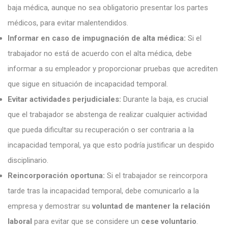
baja médica, aunque no sea obligatorio presentar los partes
médicos, para evitar malentendidos.
Informar en caso de impugnación de alta médica:
Si el
trabajador no está de acuerdo con el alta médica, debe
informar a su empleador y proporcionar pruebas que acrediten
que sigue en situación de incapacidad temporal.
Evitar actividades perjudiciales:
Durante la baja, es crucial
que el trabajador se abstenga de realizar cualquier actividad
que pueda dificultar su recuperación o ser contraria a la
incapacidad temporal, ya que esto podría justificar un despido
disciplinario.
Reincorporación oportuna:
Si el trabajador se reincorpora
tarde tras la incapacidad temporal, debe comunicarlo a la
empresa y demostrar su
voluntad de mantener la relación
laboral
para evitar que se considere un
cese voluntario
.