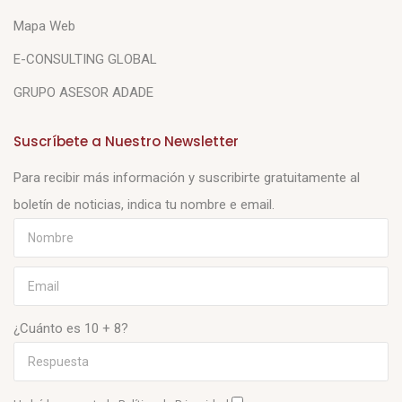
Mapa Web
E-CONSULTING GLOBAL
GRUPO ASESOR ADADE
Suscríbete a Nuestro Newsletter
Para recibir más información y suscribirte gratuitamente al
boletín de noticias, indica tu nombre e email.
¿Cuánto es 10 + 8?