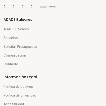
ADADE Baleares
ADADE Baleares
Servicios
Solicitar Presupuesto
Comunicación
Contacto
Información Legal
Política de cookies
Política de privacidad
Accesibilidad