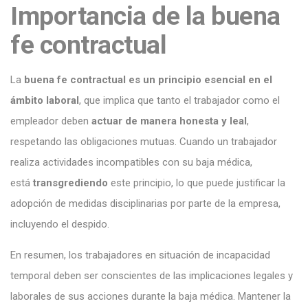
Importancia de la buena
fe contractual
La
buena fe contractual es un principio esencial en el
ámbito laboral
, que implica que tanto el trabajador como el
empleador deben
actuar de manera honesta y leal
,
respetando las obligaciones mutuas. Cuando un trabajador
realiza actividades incompatibles con su baja médica,
está
transgrediendo
este principio, lo que puede justificar la
adopción de medidas disciplinarias por parte de la empresa,
incluyendo el despido.
En resumen, los trabajadores en situación de incapacidad
temporal deben ser conscientes de las implicaciones legales y
laborales de sus acciones durante la baja médica. Mantener la