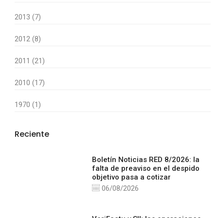
2013 (7)
2012 (8)
2011 (21)
2010 (17)
1970 (1)
Reciente
Boletín Noticias RED 8/2026: la
falta de preaviso en el despido
objetivo pasa a cotizar
06/08/2026