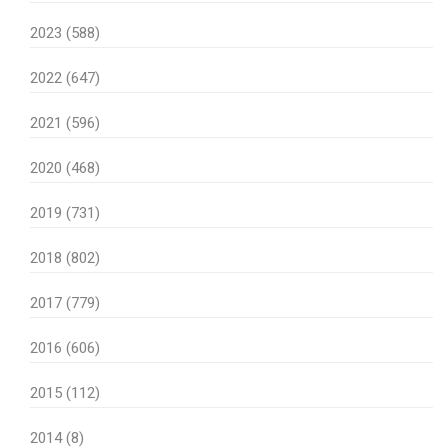
2023 (588)
2022 (647)
2021 (596)
2020 (468)
2019 (731)
2018 (802)
2017 (779)
2016 (606)
2015 (112)
2014 (8)