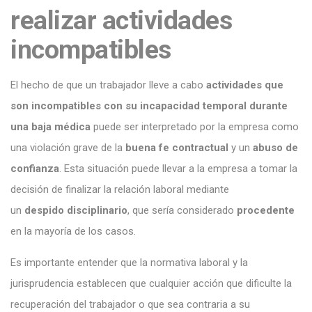
realizar actividades
incompatibles
El hecho de que un trabajador lleve a cabo
actividades que
son incompatibles con su incapacidad temporal durante
una baja médica
puede ser interpretado por la empresa como
una violación grave de la
buena fe contractual
y un
abuso de
confianza
. Esta situación puede llevar a la empresa a tomar la
decisión de finalizar la relación laboral mediante
un
despido
disciplinario
, que sería considerado
procedente
en la mayoría de los casos.
Es importante entender que la normativa laboral y la
jurisprudencia establecen que cualquier acción que dificulte la
recuperación del trabajador o que sea contraria a su