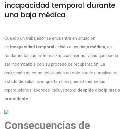
incapacidad temporal durante
una baja médica
Cuando un trabajador se encuentra en situación
de
incapacidad temporal
debido a una
baja
médica
, es
fundamental que evite realizar cualquier actividad que pueda
ser incompatible con su proceso de recuperación. La
realización de estas actividades no solo puede complicar su
estado de salud, sino que también puede tener serias
repercusiones laborales, incluyendo el
despido disciplinario
procedente
.
Consecuencias de