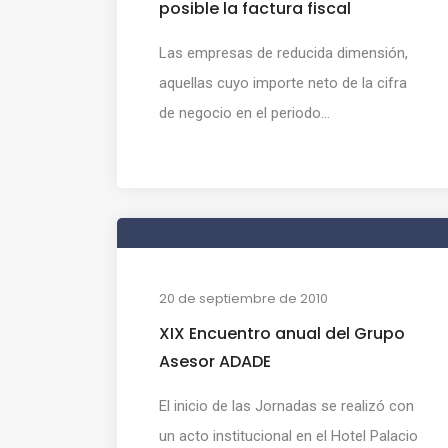
posible la factura fiscal
Las empresas de reducida dimensión,
aquellas cuyo importe neto de la cifra
de negocio en el periodo...
20 de septiembre de 2010
XIX Encuentro anual del Grupo
Asesor ADADE
El inicio de las Jornadas se realizó con
un acto institucional en el Hotel Palacio