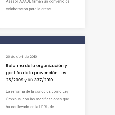
Asesor ADADE firman un convenio de
colaboración para la creac...
20 de abril de 2010
Reforma de la organización y
gestión de la prevención: Ley
25/2009 y RD 337/2010
La reforma de la conocida como Ley
Ómnibus, con las modificaciones que
ha conllevado en la LPRL, de...