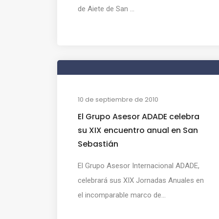
de Aiete de San ...
10 de septiembre de 2010
El Grupo Asesor ADADE celebra
su XIX encuentro anual en San
Sebastián
El Grupo Asesor Internacional ADADE,
celebrará sus XIX Jornadas Anuales en
el incomparable marco de...