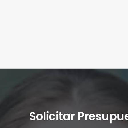
Solicitar Presupu