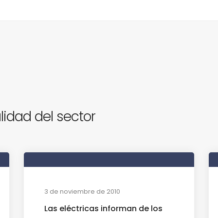
lidad del sector
3 de noviembre de 2010
Las eléctricas informan de los