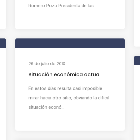
Romero Pozo Presidenta de las...
26 de julio de 2010
Situación económica actual
En estos días resulta casi imposible
mirar hacia otro sitio, obviando la difícil
situación econó...