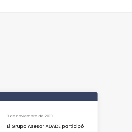
3 de noviembre de 2010
El Grupo Asesor ADADE participó