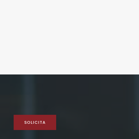
SOLICITA