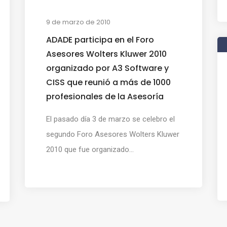
9 de marzo de 2010
ADADE participa en el Foro
Asesores Wolters Kluwer 2010
organizado por A3 Software y
CISS que reunió a más de 1000
profesionales de la Asesoría
El pasado día 3 de marzo se celebro el
segundo Foro Asesores Wolters Kluwer
2010 que fue organizado...