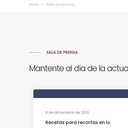
Inicio
Sala de prensa
SALA DE PRENSA
Mantente al día de la actua
6 de diciembre de 2010
Recetas para recortas en lo