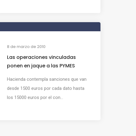
8 de marzo de 2010
Las operaciones vinculadas
ponen en jaque a las PYMES
Hacienda contempla sanciones que van
desde 1500 euros por cada dato hasta
los 15000 euros por el con...