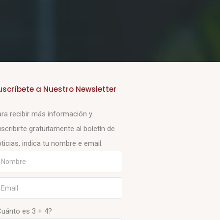
uscríbete a Nuestro Newsletter
ra recibir más información y
scribirte gratuitamente al boletín de
ticias, indica tu nombre e email.
Cuánto es 3 + 4?