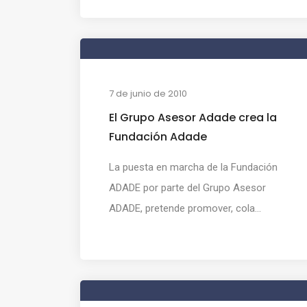
7 de junio de 2010
El Grupo Asesor Adade crea la
Fundación Adade
La puesta en marcha de la Fundación
ADADE por parte del Grupo Asesor
ADADE, pretende promover, cola...