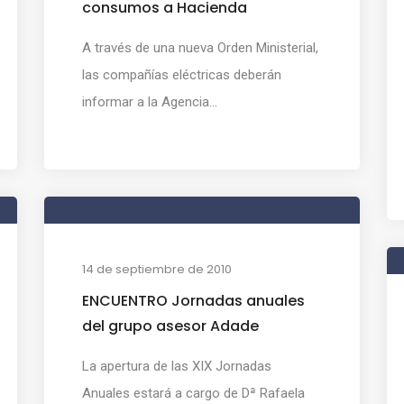
consumos a Hacienda
A través de una nueva Orden Ministerial,
las compañías eléctricas deberán
informar a la Agencia...
14 de septiembre de 2010
ENCUENTRO Jornadas anuales
del grupo asesor Adade
La apertura de las XIX Jornadas
Anuales estará a cargo de Dª Rafaela