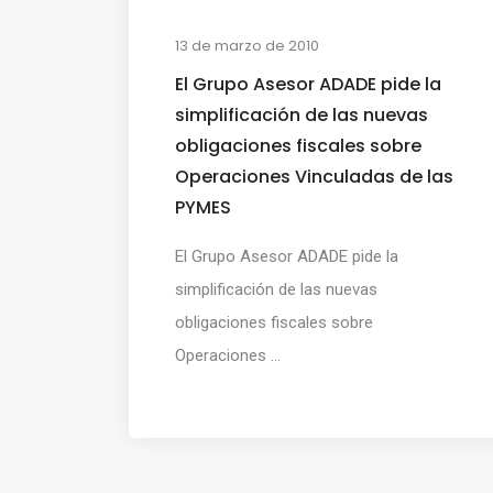
13 de marzo de 2010
El Grupo Asesor ADADE pide la
simplificación de las nuevas
obligaciones fiscales sobre
Operaciones Vinculadas de las
PYMES
El Grupo Asesor ADADE pide la
simplificación de las nuevas
obligaciones fiscales sobre
Operaciones ...