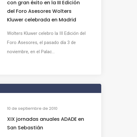
con gran éxito en la III Edición
del Foro Asesores Wolters
Kluwer celebrada en Madrid
Wolters Kluwer celebro la III Edición del
Foro Asesores, el pasado día 3 de
noviembre, en el Palac...
10 de septiembre de 2010
XIX jornadas anuales ADADE en
San Sebastián