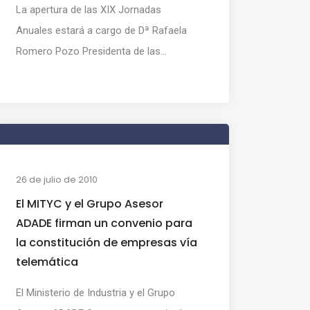
La apertura de las XIX Jornadas
Anuales estará a cargo de Dª Rafaela
Romero Pozo Presidenta de las...
26 de julio de 2010
El MITYC y el Grupo Asesor
ADADE firman un convenio para
la constitución de empresas vía
telemática
El Ministerio de Industria y el Grupo