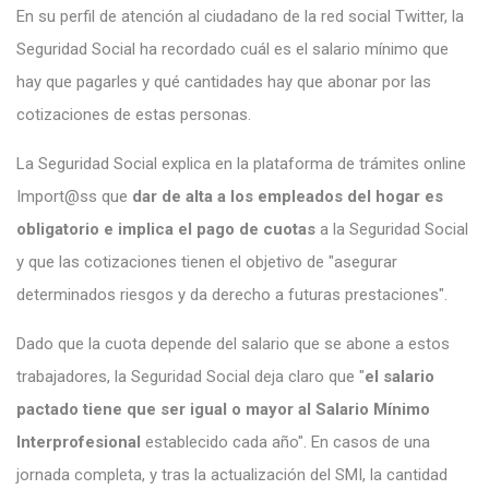
En su
perfil de atención al ciudadano
de la red social Twitter, la
Seguridad Social ha recordado cuál es el salario mínimo que
hay que pagarles y qué cantidades hay que abonar por las
cotizaciones de estas personas.
La Seguridad Social explica en la plataforma de trámites online
Import@ss que
dar de alta a los empleados del hogar es
obligatorio e implica el pago de cuotas
a la Seguridad Social
y que las cotizaciones tienen el objetivo de "asegurar
determinados riesgos y da derecho a futuras prestaciones".
Dado que la cuota depende del salario que se abone a estos
trabajadores, la Seguridad Social deja claro que "
el salario
pactado tiene que ser igual o mayor al Salario Mínimo
Interprofesional
establecido cada año". En casos de una
jornada completa, y tras la actualización del SMI, la cantidad