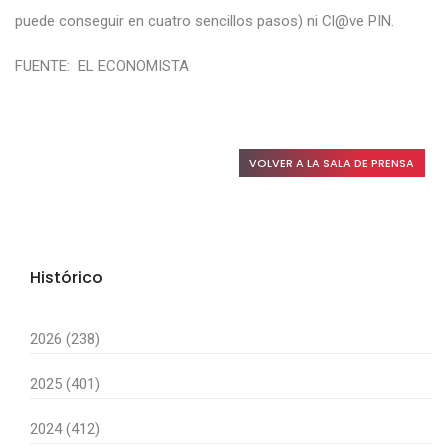
puede conseguir en cuatro sencillos pasos) ni Cl@ve PIN.
FUENTE: EL ECONOMISTA
VOLVER A LA SALA DE PRENSA
Histórico
2026 (238)
2025 (401)
2024 (412)