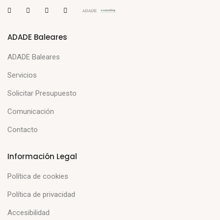
ADADE Baleares
ADADE Baleares
Servicios
Solicitar Presupuesto
Comunicación
Contacto
Información Legal
Política de cookies
Política de privacidad
Accesibilidad