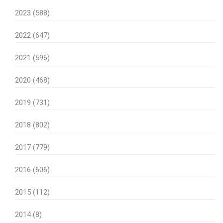
2023 (588)
2022 (647)
2021 (596)
2020 (468)
2019 (731)
2018 (802)
2017 (779)
2016 (606)
2015 (112)
2014 (8)