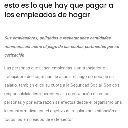
esto es lo que hay que pagar a
los empleados de hogar
Sus empleadores, obligados a respetar unas cantidades
mínimas...así como el pago de las cuotas pertinentes por su
cotización
Las personas que tienen empleadas a un trabajador o
trabajadora del hogar han de asumir el pago no solo de su
salario, también el de su cuota a la Seguridad Social. Son dos
responsabilidades inherentes a la contratación de estas
personas y por esta razón se efectúa desde el organismo una
labor informativa con el objetivo de regularizar la situación de
todos los empleados de este sector.