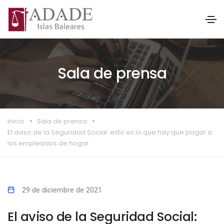
Sala de prensa
Inicio
Sala de prensa
El aviso de la Seguridad Social: esto es lo que hay que pagar a
los empleados de hogar
29 de diciembre de 2021
El aviso de la Seguridad Social: