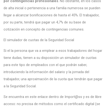
por contingencias profesionales
. No obstante, en los casos
de alta inicial o pertenencia a una familia numerosa se pueden
llegar a alcanzar bonificaciones de hasta el 45%. El trabajador,
por su parte, tendrá que pagar un 4,7% de su base de
cotización en concepto de contingencias comunes.
El simulador de cuotas de la Seguridad Social
Si el la persona que va a emplear a esos trabajadores del hogar
tiene dudas, tienen a su disposición un simulador de cuotas
para este tipo de empleados con el que podrán saber,
introduciendo la información del salario y la jornada del
trabajador, una aproximación de la cuota que tendrán que pagar
a la Seguridad Social.
Se encuentra
en este enlace dentro de Import@ss
y es de libre
acceso: no precisa de métodos como el certificado digital (se