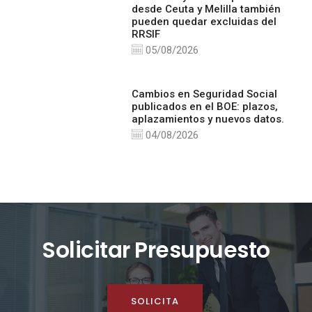
desde Ceuta y Melilla también
pueden quedar excluidas del
RRSIF
05/08/2026
Cambios en Seguridad Social
publicados en el BOE: plazos,
aplazamientos y nuevos datos.
04/08/2026
Solicitar Presupuesto
SOLICITA