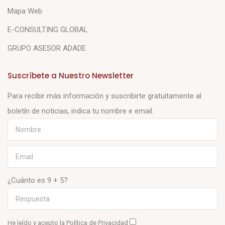
Mapa Web
E-CONSULTING GLOBAL
GRUPO ASESOR ADADE
Suscríbete a Nuestro Newsletter
Para recibir más información y suscribirte gratuitamente al
boletín de noticias, indica tu nombre e email.
¿Cuánto es 9 + 5?
He leído y acepto la
Política de Privacidad