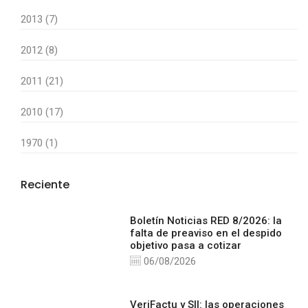
2013 (7)
2012 (8)
2011 (21)
2010 (17)
1970 (1)
Reciente
Boletín Noticias RED 8/2026: la
falta de preaviso en el despido
objetivo pasa a cotizar
06/08/2026
VeriFactu y SII: las operaciones